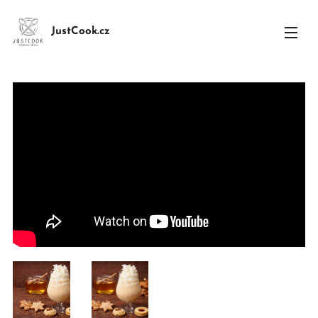
JustCook.cz