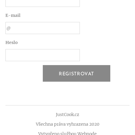
E-mail
Heslo
REGISTROVAT
JustCook.cz
Všechna práva vyhrazena 2020
Vytvořeno službou
Webnode