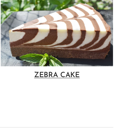
ZEBRA CAKE