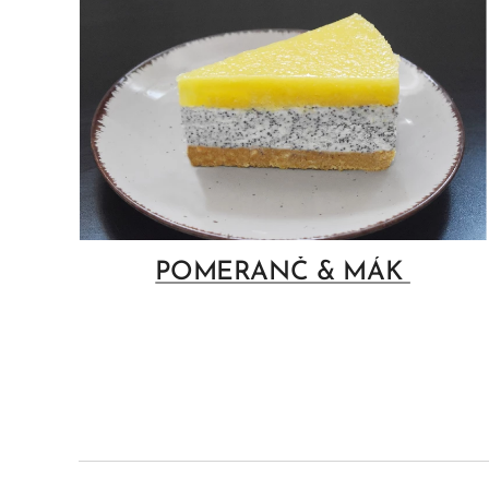
POMERANČ & MÁK