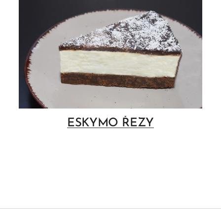
ESKYMO ŘEZY