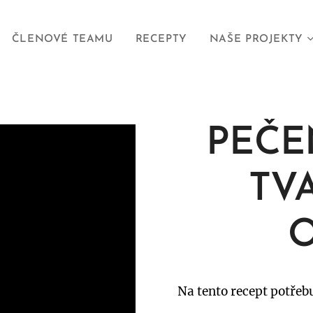
ČLENOVÉ TEAMU
RECEPTY
NAŠE PROJEKTY
PEČE
TV
Na tento recept potřeb