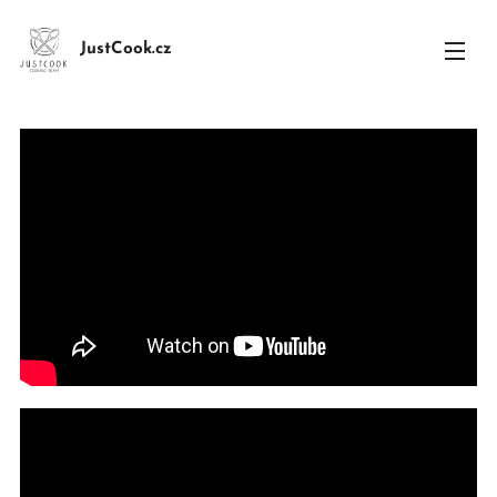
JustCook.cz