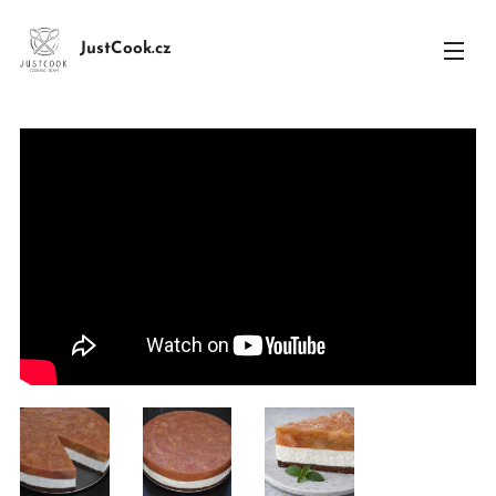
JustCook.cz