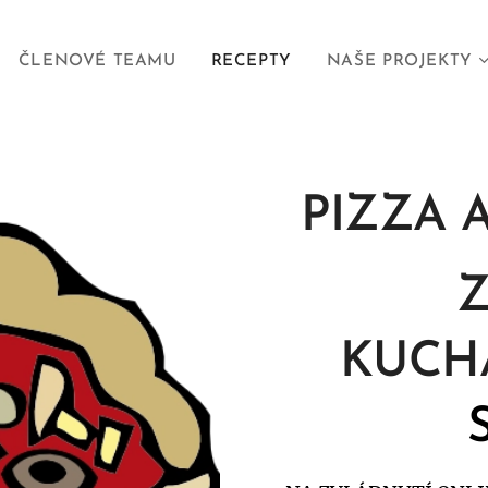
ČLENOVÉ TEAMU
RECEPTY
NAŠE PROJEKTY
PIZZA 
KUCH