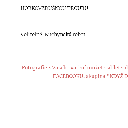
HORKOVZDUŠNOU TROUBU
Volitelné: Kuchyňský robot
Fotografie z Vašeho vaření můžete sdílet s 
FACEBOOKU, skupina "KDYŽ D