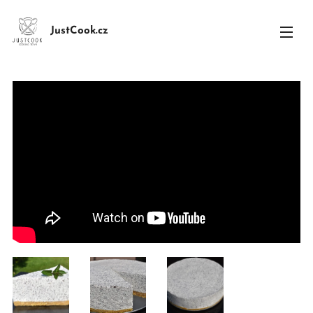
JustCook.cz