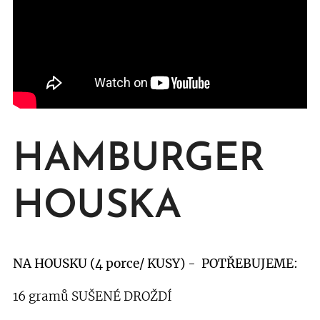
HAMBURGER
HOUSKA
NA HOUSKU (4 porce/ KUSY) - POTŘEBUJEME:
16 gramů SUŠENÉ DROŽDÍ