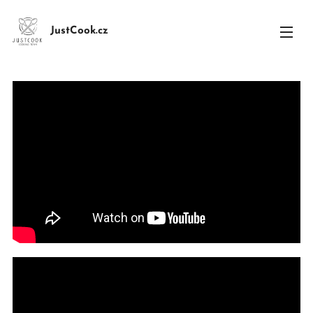
JustCook.cz