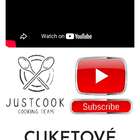
CUKETOVÉ