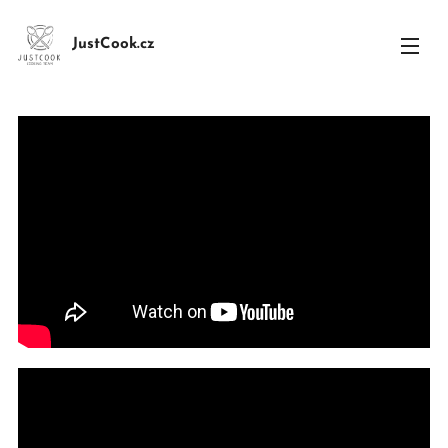
JustCook.cz