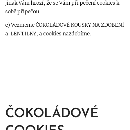
jinak Vám hrozí, že se Vám při pečení cookies k
sobě připečou.
e)
Vezmeme ČOKOLÁDOVÉ KOUSKY NA ZDOBENÍ
a LENTILKY, a cookies nazdobíme.
ČOKOLÁDOVÉ