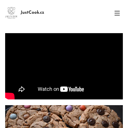
JustCook.cz